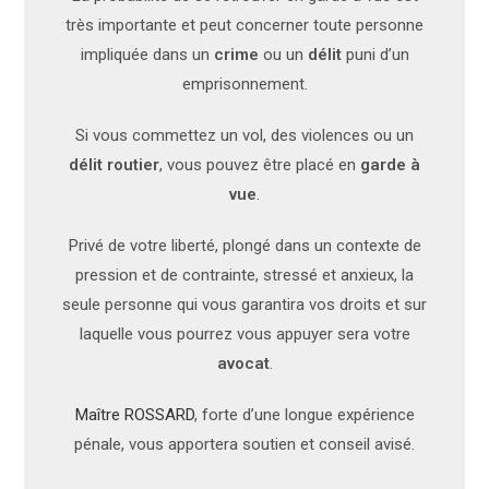
très importante et peut concerner toute personne
impliquée dans un
crime
ou un
délit
puni d’un
emprisonnement.
Si vous commettez un vol, des violences ou un
délit routier
, vous pouvez être placé en
garde à
vue
.
Privé de votre liberté, plongé dans un contexte de
pression et de contrainte, stressé et anxieux, la
seule personne qui vous garantira vos droits et sur
laquelle vous pourrez vous appuyer sera votre
avocat
.
Maître ROSSARD
, forte d’une longue expérience
pénale, vous apportera soutien et conseil avisé.