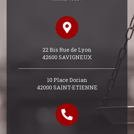
22 Bis Rue de Lyon
42600 SAVIGNEUX
10 Place Dorian
42000 SAINT-ETIENNE