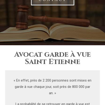
Avocat garde à vue
Saint Etienne
« En effet, près de 2 200 personnes sont mises en
garde à vue chaque jour, soit près de 800 000 par
an. »
La probabilité de se retrouver en garde à vue est