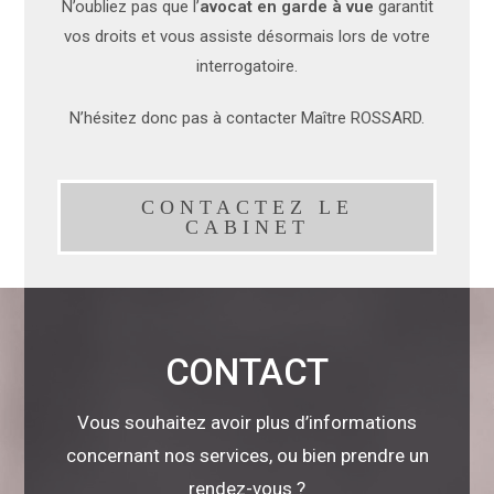
N’oubliez pas que l’
avocat en garde à vue
garantit
vos droits et vous assiste désormais lors de votre
interrogatoire.
N’hésitez donc pas à contacter Maître ROSSARD.
CONTACTEZ LE
CABINET
CONTACT
Vous souhaitez avoir plus d’informations
concernant nos services, ou bien prendre un
rendez-vous ?