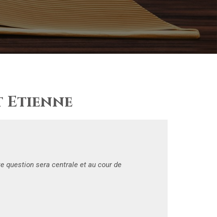
t Etienne
e question sera centrale et au cour de