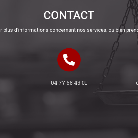
CONTACT
r plus d’informations concernant nos services, ou bien pren
04 77 58 43 01