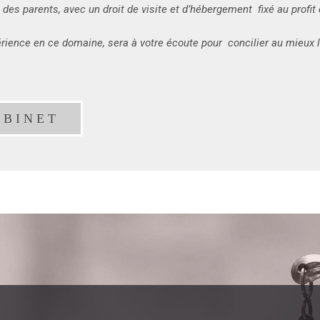
des parents, avec un droit de visite et d’hébergement fixé au profit 
ience en ce domaine, sera à votre écoute pour concilier au mieux l’
ABINET