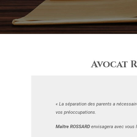
Avocat R
« La séparation des parents a nécessair
vos préoccupations.
Maître ROSSARD
envisagera avec vous l