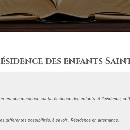
ésidence des enfants Sain
ement une incidence sur la résidence des enfants. A l’évidence, cett
es différentes possibilités, à savoir : Résidence en alternance,