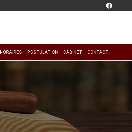
NORAIRES
POSTULATION
CABINET
CONTACT