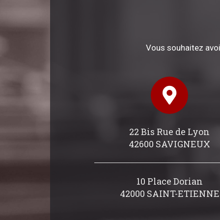
Vous souhaitez avoi
22 Bis Rue de Lyon
42600 SAVIGNEUX
10 Place Dorian
42000 SAINT-ETIENNE