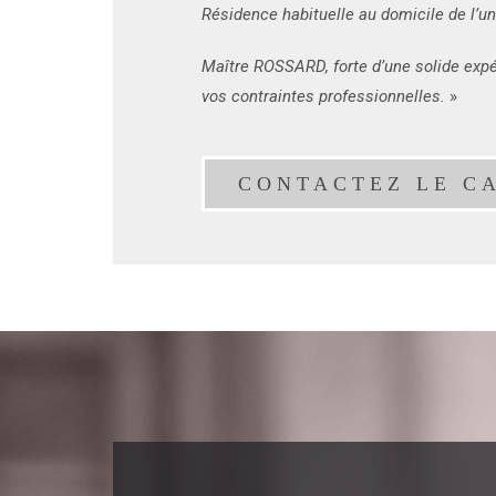
Résidence habituelle au domicile de l’un 
Maître ROSSARD, forte d’une solide expér
vos contraintes professionnelles.
»
CONTACTEZ LE C