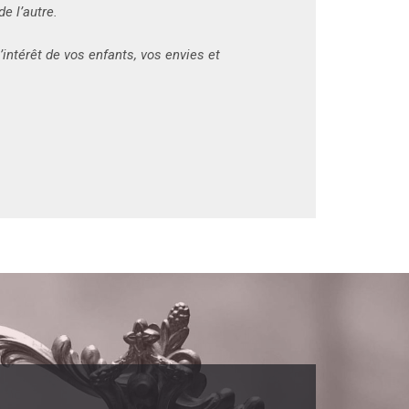
de l’autre.
intérêt de vos enfants, vos envies et