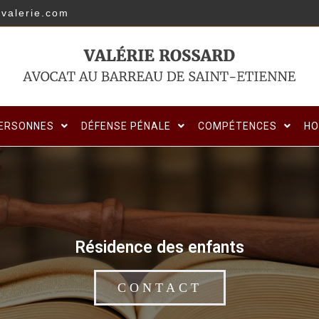
valerie.com
PERSONNES
DÉFENSE PÉNALE
COMPÉTENCES
HO
Résidence des enfants
CONTACT