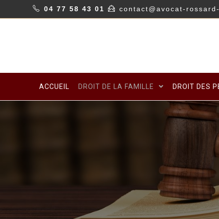
04 77 58 43 01
contact@avocat-rossard-
ACCUEIL
DROIT DE LA FAMILLE
DROIT DES 