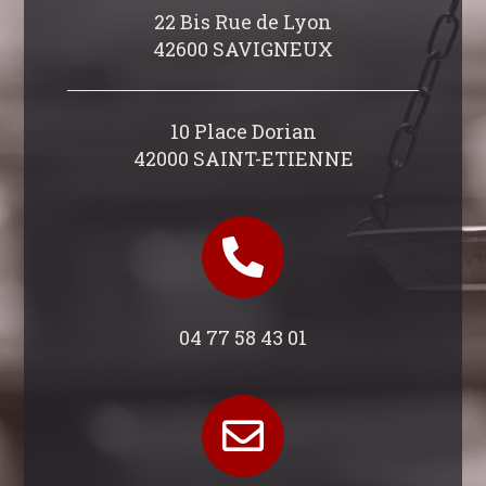
22 Bis Rue de Lyon
42600 SAVIGNEUX
10 Place Dorian
42000 SAINT-ETIENNE
04 77 58 43 01