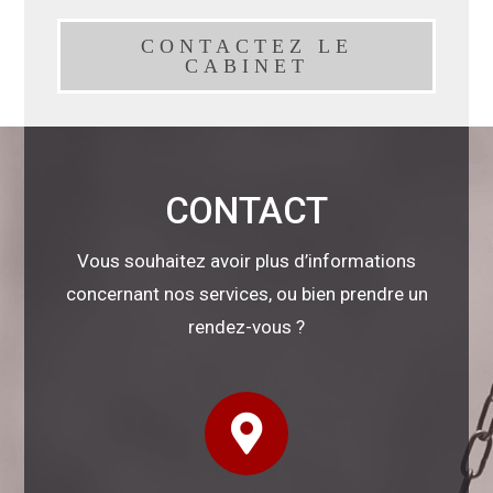
CONTACTEZ LE
CABINET
CONTACT
Vous souhaitez avoir plus d’informations
concernant nos services, ou bien prendre un
rendez-vous ?