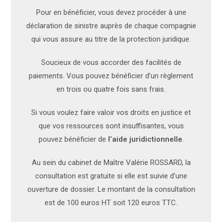
Pour en bénéficier, vous devez procéder à une
déclaration de sinistre auprès de chaque compagnie
qui vous assure au titre de la protection juridique.
Soucieux de vous accorder des facilités de
paiements. Vous pouvez bénéficier d’un règlement
en trois ou quatre fois sans frais.
Si vous voulez faire valoir vos droits en justice et
que vos ressources sont insuffisantes, vous
pouvez bénéficier de
l’aide juridictionnelle
.
Au sein du cabinet de Maître Valérie ROSSARD, la
consultation est gratuite si elle est suivie d’une
ouverture de dossier. Le montant de la consultation
est de 100 euros HT soit 120 euros TTC.