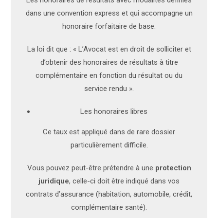
Les honoraires de résultats avec modalités définies
dans une convention express et qui accompagne un
honoraire forfaitaire de base.
La loi dit que : « L’Avocat est en droit de solliciter et
d’obtenir des honoraires de résultats à titre
complémentaire en fonction du résultat ou du
service rendu ».
Les honoraires libres
Ce taux est appliqué dans de rare dossier
particulièrement difficile.
Vous pouvez peut-être prétendre à une
protection
juridique
, celle-ci doit être indiqué dans vos
contrats d’assurance (habitation, automobile, crédit,
complémentaire santé).