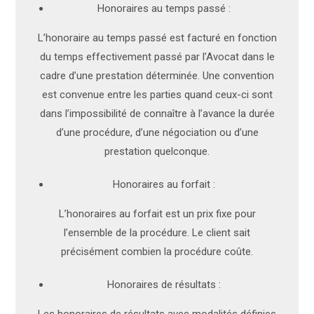
Honoraires au temps passé :
L’honoraire au temps passé est facturé en fonction
du temps effectivement passé par l’Avocat dans le
cadre d’une prestation déterminée. Une convention
est convenue entre les parties quand ceux-ci sont
dans l’impossibilité de connaître à l’avance la durée
d’une procédure, d’une négociation ou d’une
prestation quelconque.
Honoraires au forfait :
L’honoraires au forfait est un prix fixe pour
l’ensemble de la procédure. Le client sait
précisément combien la procédure coûte.
Honoraires de résultats :