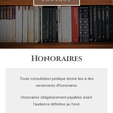
Honoraires
Toute consultation juridique donne lieu à des
versements d’honoraires.
Honoraires obligatoirement payables avant
l’audience définitive au fond.