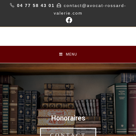
04 77 58 43 01
contact@avocat-rossard-
valerie.com
MENU
Honoraires
CONTACT