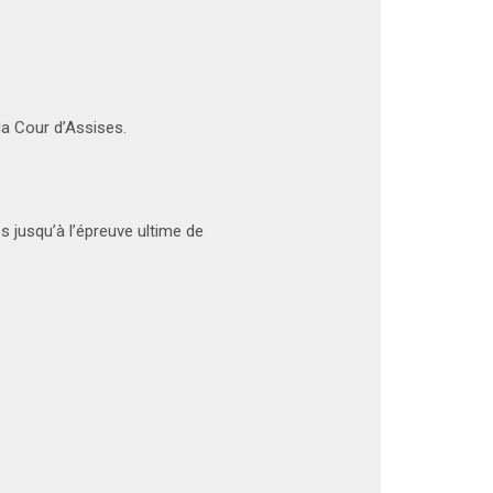
la Cour d’Assises.
 jusqu’à l’épreuve ultime de