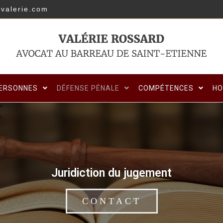
valerie.com
PERSONNES
DÉFENSE PÉNALE
COMPÉTENCES
HO
Juridiction du jugement
CONTACT