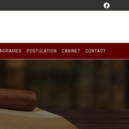
NORAIRES
POSTULATION
CABINET
CONTACT