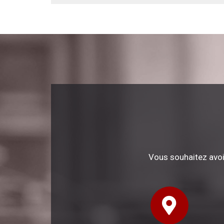
Vous souhaitez avoi