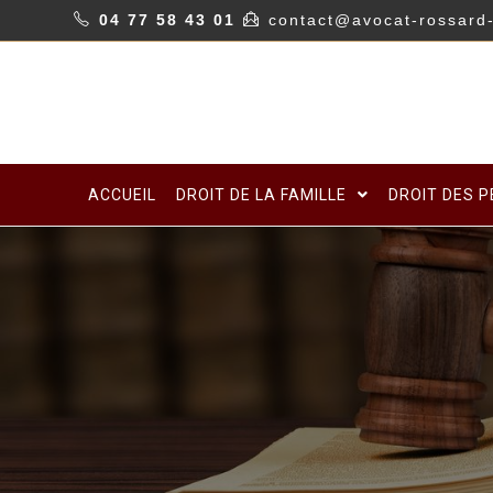
04 77 58 43 01
contact@avocat-rossard-
ACCUEIL
DROIT DE LA FAMILLE
DROIT DES 