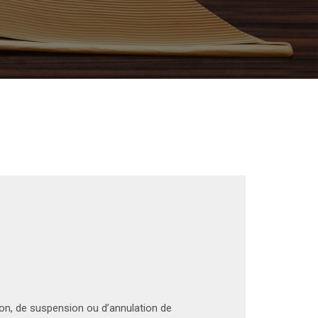
ion, de suspension ou d’annulation de