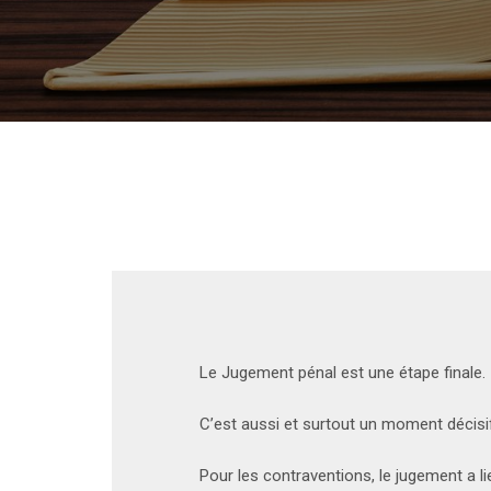
Le Jugement pénal est une étape finale.
C’est aussi et surtout un moment décisi
Pour les contraventions, le jugement a l