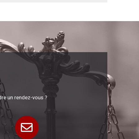
dre un rendez-vous ?