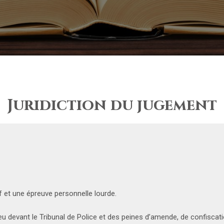
Juridiction du jugement
f et une épreuve personnelle lourde.
ieu devant le Tribunal de Police et des peines d’amende, de confiscat