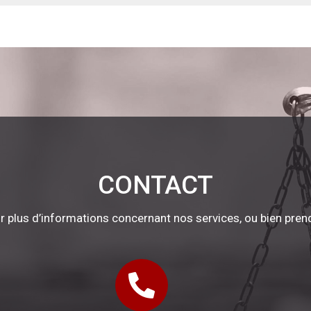
CONTACT
r plus d’informations concernant nos services, ou bien pren